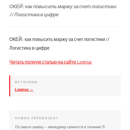
ОКЕЙ: как повысить маржу за счет логистики
// Логистика в цифре
ОКЕЙ: как повысить маржу за счет логистики //
Логистика в цифре
Читать полную статью на сайте Logirus
ИСТОЧНИК
Logirus →
НУЖНА ПЕРЕВОЗКА?
Оставьте заявку — менеджер свяжется в течение 15