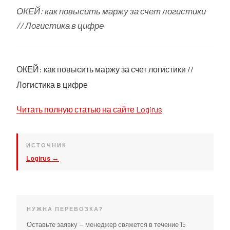
ОКЕЙ: как повысить маржу за счет логистики
// Логистика в цифре
ОКЕЙ: как повысить маржу за счет логистики //
Логистика в цифре
Читать полную статью на сайте Logirus
ИСТОЧНИК
Logirus →
НУЖНА ПЕРЕВОЗКА?
Оставьте заявку — менеджер свяжется в течение 15