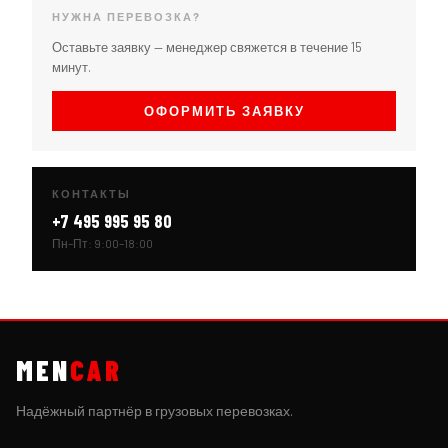
НУЖНА ПЕРЕВОЗКА?
Оставьте заявку — менеджер свяжется в течение 15
минут.
ОФОРМИТЬ ЗАЯВКУ
КОНТАКТЫ
+7 495 995 95 80
Пн–Пт: 9:00–18:00
MEN
CAR
Надёжный партнёр в грузовых перевозках.