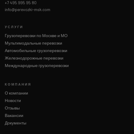
+7 495 995 95 80
info@perevozki-msk.com
УСЛУГИ
Грузоперевозки по Москве и МО
Мультимодальные перевозки
Автомобильные грузоперевозки
Железнодорожные перевозки
Международные грузоперевозки
КОМПАНИЯ
О компании
Новости
Отзывы
Вакансии
Документы