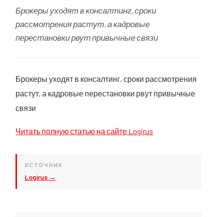
Брокеры уходят в консалтинг, сроки
рассмотрения растут, а кадровые
перестановки рвут привычные связи
Брокеры уходят в консалтинг, сроки рассмотрения
растут, а кадровые перестановки рвут привычные
связи
Читать полную статью на сайте Logirus
ИСТОЧНИК
Logirus →