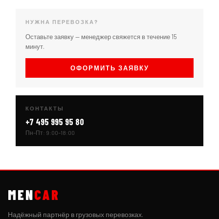
НУЖНА ПЕРЕВОЗКА?
Оставьте заявку — менеджер свяжется в течение 15
минут.
ОФОРМИТЬ ЗАЯВКУ
КОНТАКТЫ
+7 495 995 95 80
Пн–Пт: 9:00–18:00
MEN
CAR
Надёжный партнёр в грузовых перевозках.