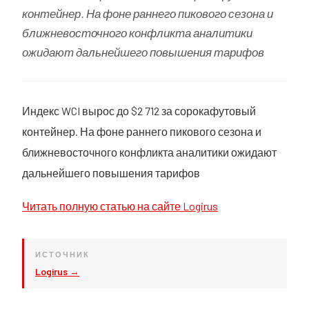
контейнер. На фоне раннего пикового сезона и
ближневосточного конфликта аналитики
ожидают дальнейшего повышения тарифов
Индекс WCI вырос до $2 712 за сорокафутовый
контейнер. На фоне раннего пикового сезона и
ближневосточного конфликта аналитики ожидают
дальнейшего повышения тарифов
Читать полную статью на сайте Logirus
ИСТОЧНИК
Logirus →