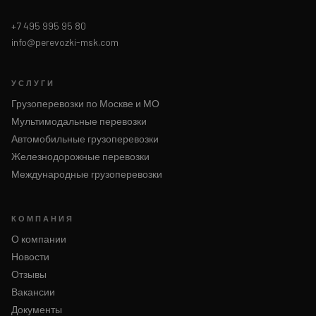
+7 495 995 95 80
info@perevozki-msk.com
УСЛУГИ
Грузоперевозки по Москве и МО
Мультимодальные перевозки
Автомобильные грузоперевозки
Железнодорожные перевозки
Международные грузоперевозки
КОМПАНИЯ
О компании
Новости
Отзывы
Вакансии
Документы