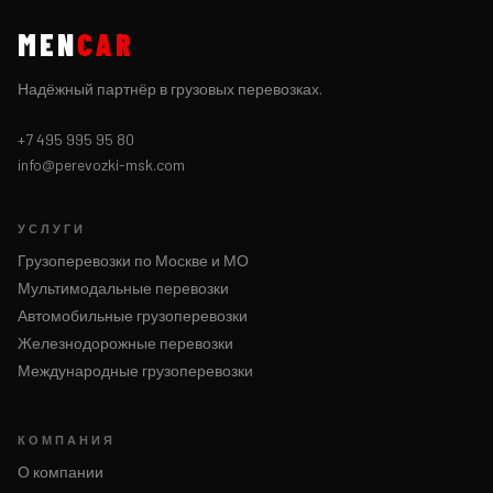
MEN
CAR
Надёжный партнёр в грузовых перевозках.
+7 495 995 95 80
info@perevozki-msk.com
УСЛУГИ
Грузоперевозки по Москве и МО
Мультимодальные перевозки
Автомобильные грузоперевозки
Железнодорожные перевозки
Международные грузоперевозки
КОМПАНИЯ
О компании