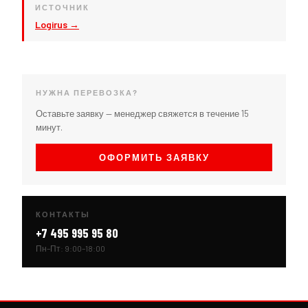
ИСТОЧНИК
Logirus →
НУЖНА ПЕРЕВОЗКА?
Оставьте заявку — менеджер свяжется в течение 15
минут.
ОФОРМИТЬ ЗАЯВКУ
КОНТАКТЫ
+7 495 995 95 80
Пн–Пт: 9:00–18:00