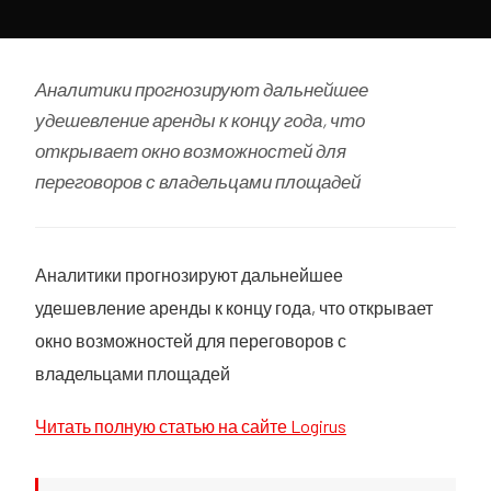
Аналитики прогнозируют дальнейшее
удешевление аренды к концу года, что
открывает окно возможностей для
переговоров с владельцами площадей
Аналитики прогнозируют дальнейшее
удешевление аренды к концу года, что открывает
окно возможностей для переговоров с
владельцами площадей
Читать полную статью на сайте Logirus