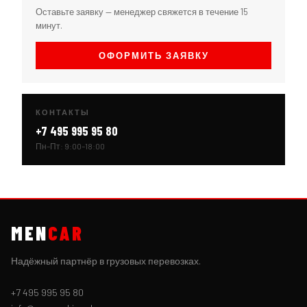
Оставьте заявку — менеджер свяжется в течение 15
минут.
ОФОРМИТЬ ЗАЯВКУ
КОНТАКТЫ
+7 495 995 95 80
Пн–Пт: 9:00–18:00
MEN
CAR
Надёжный партнёр в грузовых перевозках.
+7 495 995 95 80