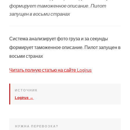
формирует таможенное описание. Пилот
запущен в восьми странах
Система анализирует фото груза и за секунды
формирует таможенное описание. Пилот запущен в
восьми странах
Читать полную статью на сайте Logirus
ИСТОЧНИК
Logirus →
НУЖНА ПЕРЕВОЗКА?