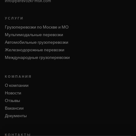
info@perevozki-msk.com
УСЛУГИ
Грузоперевозки по Москве и МО
Мультимодальные перевозки
Автомобильные грузоперевозки
Железнодорожные перевозки
Международные грузоперевозки
КОМПАНИЯ
О компании
Новости
Отзывы
Вакансии
Документы
КОНТАКТЫ