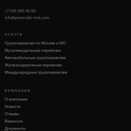
+7 495 995 95 80
info@perevozki-msk.com
УСЛУГИ
Грузоперевозки по Москве и МО
Мультимодальные перевозки
Автомобильные грузоперевозки
Железнодорожные перевозки
Международные грузоперевозки
КОМПАНИЯ
О компании
Новости
Отзывы
Вакансии
Документы