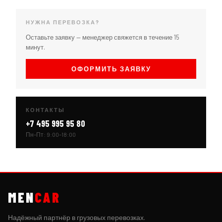
НУЖНА ПЕРЕВОЗКА?
Оставьте заявку — менеджер свяжется в течение 15
минут.
ОФОРМИТЬ ЗАЯВКУ
КОНТАКТЫ
+7 495 995 95 80
Пн–Пт: 9:00–18:00
MEN
CAR
Надёжный партнёр в грузовых перевозках.