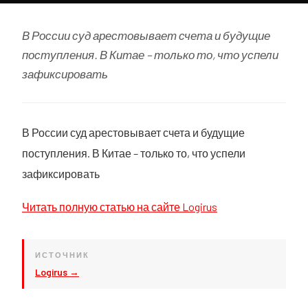
В России суд арестовывает счета и будущие
поступления. В Китае – только то, что успели
зафиксировать
В России суд арестовывает счета и будущие
поступления. В Китае – только то, что успели
зафиксировать
Читать полную статью на сайте Logirus
ИСТОЧНИК
Logirus →