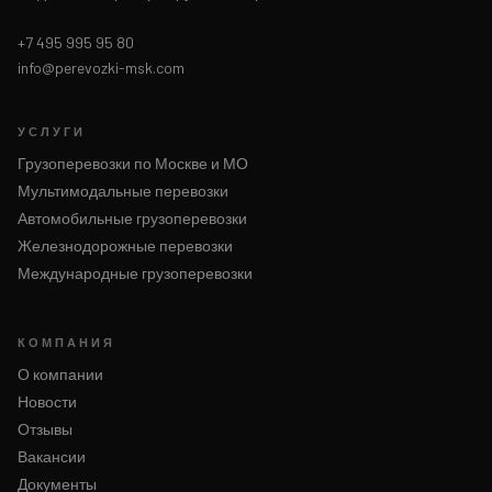
+7 495 995 95 80
info@perevozki-msk.com
УСЛУГИ
Грузоперевозки по Москве и МО
Мультимодальные перевозки
Автомобильные грузоперевозки
Железнодорожные перевозки
Международные грузоперевозки
КОМПАНИЯ
О компании
Новости
Отзывы
Вакансии
Документы