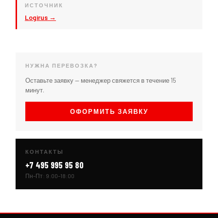
ИСТОЧНИК
Logirus →
НУЖНА ПЕРЕВОЗКА?
Оставьте заявку — менеджер свяжется в течение 15
минут.
ОФОРМИТЬ ЗАЯВКУ
КОНТАКТЫ
+7 495 995 95 80
Пн–Пт: 9:00–18:00