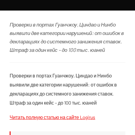
Проверки в портах Гуанчжоу, Циндао и Нинбо
выявили две категории нарушений: от ошибок в
декларациях до системного занижения ставок.
Штраф за один кейс – до 100 тыс. юаней
Проверки в портах Гуанчжоу, Циндао и Нинбо
выявили две категории нарушений: от ошибок в
декларациях до системного занижения ставок.
Штраф за один кейс – до 100 тыс. юаней
Читать полную статью на сайте Logirus