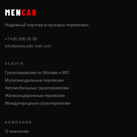
MEN
CAR
Надёжный партнёр в грузовых перевозках.
+7 495 995 95 80
info@perevozki-msk.com
УСЛУГИ
Грузоперевозки по Москве и МО
Мультимодальные перевозки
Автомобильные грузоперевозки
Железнодорожные перевозки
Международные грузоперевозки
КОМПАНИЯ
О компании