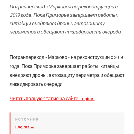
Погранпереход «Марково» на реконструкции с
2019 года. Пока Приморье завершает работы,
китайцы внедряют дроны, автозащиту
периметра и обещают ликвидировать очереди
Погранпереход «Марково» на реконструкции с 2019
года. Пока Приморье завершает работы, китайцы
внедряют дроны, автозащиту периметра и обещают
ликвидировать очереди
Читать полную статью на сайте Logirus
ИСТОЧНИК
Logirus →