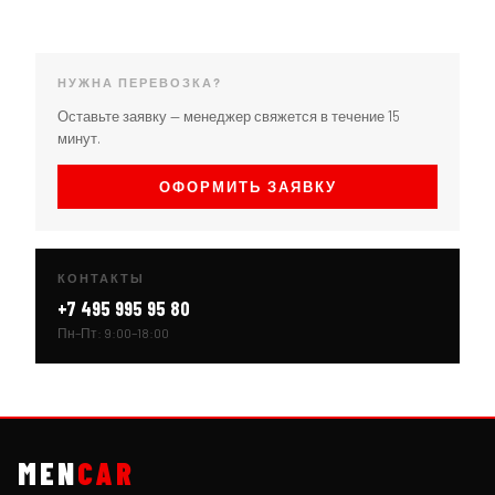
НУЖНА ПЕРЕВОЗКА?
Оставьте заявку — менеджер свяжется в течение 15
минут.
ОФОРМИТЬ ЗАЯВКУ
КОНТАКТЫ
+7 495 995 95 80
Пн–Пт: 9:00–18:00
MEN
CAR