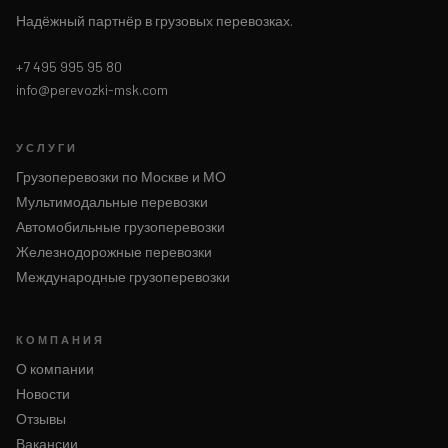
Надёжный партнёр в грузовых перевозках.
+7 495 995 95 80
info@perevozki-msk.com
УСЛУГИ
Грузоперевозки по Москве и МО
Мультимодальные перевозки
Автомобильные грузоперевозки
Железнодорожные перевозки
Международные грузоперевозки
КОМПАНИЯ
О компании
Новости
Отзывы
Вакансии