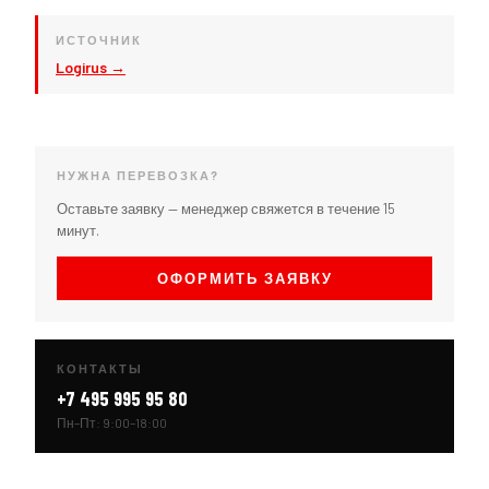
ИСТОЧНИК
Logirus →
НУЖНА ПЕРЕВОЗКА?
Оставьте заявку — менеджер свяжется в течение 15
минут.
ОФОРМИТЬ ЗАЯВКУ
КОНТАКТЫ
+7 495 995 95 80
Пн–Пт: 9:00–18:00