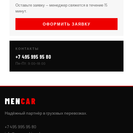
Оставьте заявку — менеджер свяжется в течение 15
минут.
ОФОРМИТЬ ЗАЯВКУ
КОНТАКТЫ
+7 495 995 95 80
Пн–Пт: 9:00–18:00
MEN
CAR
Надёжный партнёр в грузовых перевозках.
+7 495 995 95 80