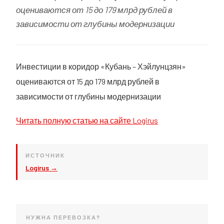
оцениваются от 15 до 179 млрд рублей в
зависимости от глубины модернизации
Инвестиции в коридор «Кубань – Хэйлунцзян»
оцениваются от 15 до 179 млрд рублей в
зависимости от глубины модернизации
Читать полную статью на сайте Logirus
ИСТОЧНИК
Logirus →
НУЖНА ПЕРЕВОЗКА?