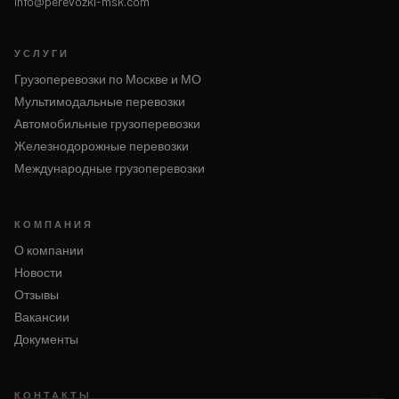
info@perevozki-msk.com
УСЛУГИ
Грузоперевозки по Москве и МО
Мультимодальные перевозки
Автомобильные грузоперевозки
Железнодорожные перевозки
Международные грузоперевозки
КОМПАНИЯ
О компании
Новости
Отзывы
Вакансии
Документы
КОНТАКТЫ