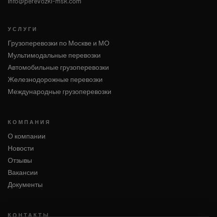
info@perevozki-msk.com
УСЛУГИ
Грузоперевозки по Москве и МО
Мультимодальные перевозки
Автомобильные грузоперевозки
Железнодорожные перевозки
Международные грузоперевозки
КОМПАНИЯ
О компании
Новости
Отзывы
Вакансии
Документы
КОНТАКТЫ