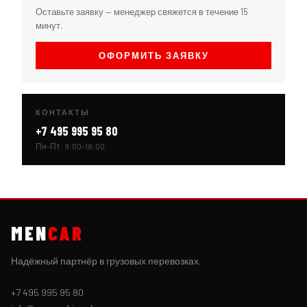
Оставьте заявку — менеджер свяжется в течение 15
минут.
ОФОРМИТЬ ЗАЯВКУ
КОНТАКТЫ
+7 495 995 95 80
Пн–Пт: 9:00–18:00
MEN
CAR
Надёжный партнёр в грузовых перевозках.
+7 495 995 95 80