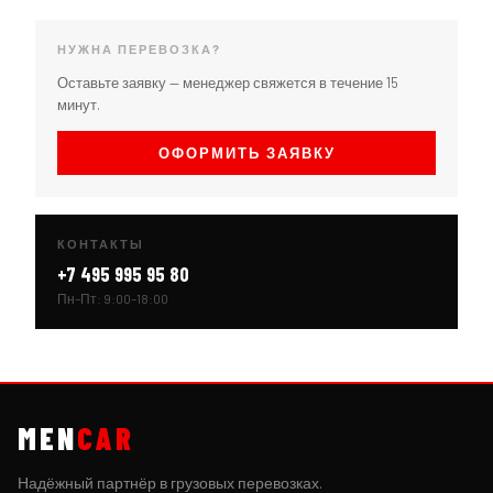
НУЖНА ПЕРЕВОЗКА?
Оставьте заявку — менеджер свяжется в течение 15
минут.
ОФОРМИТЬ ЗАЯВКУ
КОНТАКТЫ
+7 495 995 95 80
Пн–Пт: 9:00–18:00
MEN
CAR
Надёжный партнёр в грузовых перевозках.