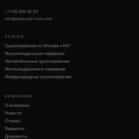
+7 495 995 95 80
info@perevozki-msk.com
УСЛУГИ
Грузоперевозки по Москве и МО
Мультимодальные перевозки
Автомобильные грузоперевозки
Железнодорожные перевозки
Международные грузоперевозки
КОМПАНИЯ
О компании
Новости
Отзывы
Вакансии
Документы