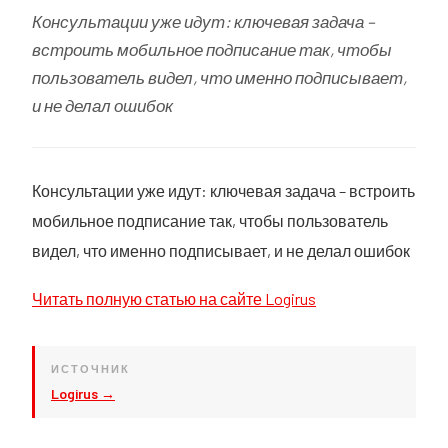
Консультации уже идут: ключевая задача –
встроить мобильное подписание так, чтобы
пользователь видел, что именно подписывает,
и не делал ошибок
Консультации уже идут: ключевая задача – встроить
мобильное подписание так, чтобы пользователь
видел, что именно подписывает, и не делал ошибок
Читать полную статью на сайте Logirus
ИСТОЧНИК
Logirus →