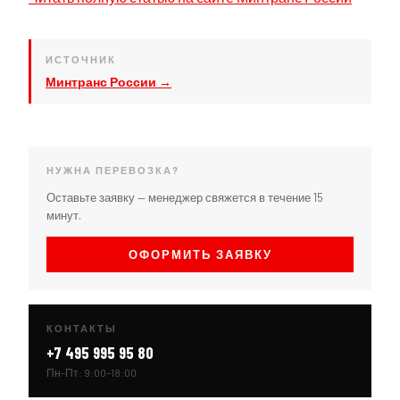
ИСТОЧНИК
Минтранс России →
НУЖНА ПЕРЕВОЗКА?
Оставьте заявку — менеджер свяжется в течение 15
минут.
ОФОРМИТЬ ЗАЯВКУ
КОНТАКТЫ
+7 495 995 95 80
Пн–Пт: 9:00–18:00