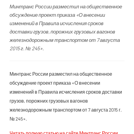
Минтранс России разместил на общественное
обсуждение проект приказа «О внесении
изменений в Правила исчисления сроков
доставки грузов, порожних грузовых вагонов
железнодорожным транспортом от 7 августа
2015 г. № 245».
Минтранс России разместил на общественное
обсуждение проект приказа «О внесении
изменений в Правила исчисления сроков доставки
грузов, порожних грузовых вагонов
железнодорожным транспортом от 7 августа 2015 г.
№ 245».
Читать полную статью на сайте Минтранс России