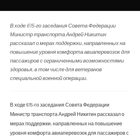
В ходе 615‑го заседания Совета Федерации
Министр транспорта Андрей Никитин
рассказал о мерах поддержки, направленных на
повышение уровня комфорта авиаперевозок для
пассажиров с ограниченными возможностями
здоровья, в том числе для ветеранов
специальной военной операции.
В ходе 615‑го заседания Совета Федерации
Министр транспорта Андрей Никитин рассказал о
мерах поддержки, направленных на повышение
уровня комфорта авиаперевозок для пассажиров с