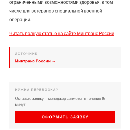
ограниченными возможностями здоровья, в том
числе для ветеранов специальной военной
операции.
Читать полную статью на сайте Минтранс России
ИСТОЧНИК
Минтранс России →
НУЖНА ПЕРЕВОЗКА?
Оставьте заявку — менеджер свяжется в течение 15
минут.
ОФОРМИТЬ ЗАЯВКУ