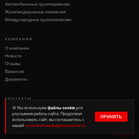
Автомобильные грузоперевозки
Железнодорожные перевозки
Международные грузоперевозки
КОМПАНИЯ
О компании
Новости
Отзывы
Вакансии
Документы
КОНТАКТЫ
Написать нам
🍪 Мы используем
файлы cookie
для
улучшения работы сайта. Продолжая
Оформить заявку
ПРИНЯТЬ
использовать сайт, вы соглашаетесь с
Войти
нашей
политикой конфиденциальности
.