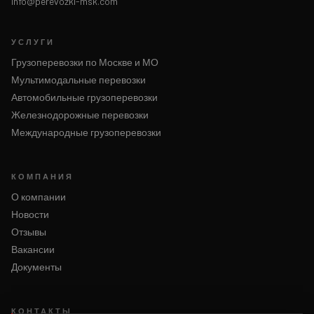
info@perevozki-msk.com
УСЛУГИ
Грузоперевозки по Москве и МО
Мультимодальные перевозки
Автомобильные грузоперевозки
Железнодорожные перевозки
Международные грузоперевозки
КОМПАНИЯ
О компании
Новости
Отзывы
Вакансии
Документы
КОНТАКТЫ