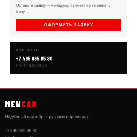
Оставьте заявку — менеджер свяжется в течение 15
минут.
ОФОРМИТЬ ЗАЯВКУ
КОНТАКТЫ
+7 495 995 95 80
Пн–Пт: 9:00–18:00
MEN
CAR
Надёжный партнёр в грузовых перевозках.
+7 495 995 95 80