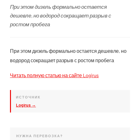
При этом дизель формально остается
дешевле, но водород сокращает разрыв с
ростом пробега
При этом дизель формально остается дешевле, но
водород сокращает разрыв с ростом пробега
Читать полную статью на сайте Logirus
ИСТОЧНИК
Logirus →
НУЖНА ПЕРЕВОЗКА?