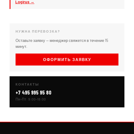
Logirus →
НУЖНА ПЕРЕВОЗКА?
Оставьте заявку — менеджер свяжется в течение 15
минут.
ОФОРМИТЬ ЗАЯВКУ
КОНТАКТЫ
+7 495 995 95 80
Пн–Пт: 9:00–18:00