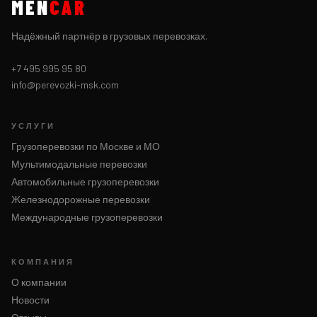
MEN
CAR
Надёжный партнёр в грузовых перевозках.
+7 495 995 95 80
info@perevozki-msk.com
УСЛУГИ
Грузоперевозки по Москве и МО
Мультимодальные перевозки
Автомобильные грузоперевозки
Железнодорожные перевозки
Международные грузоперевозки
КОМПАНИЯ
О компании
Новости