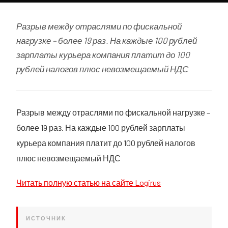
Разрыв между отраслями по фискальной
нагрузке – более 19 раз. На каждые 100 рублей
зарплаты курьера компания платит до 100
рублей налогов плюс невозмещаемый НДС
Разрыв между отраслями по фискальной нагрузке –
более 19 раз. На каждые 100 рублей зарплаты
курьера компания платит до 100 рублей налогов
плюс невозмещаемый НДС
Читать полную статью на сайте Logirus
ИСТОЧНИК