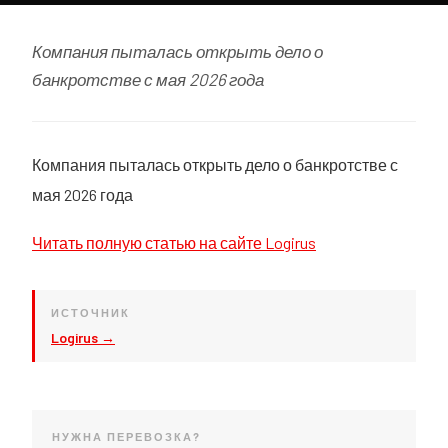
Компания пыталась открыть дело о
банкротстве с мая 2026 года
Компания пыталась открыть дело о банкротстве с
мая 2026 года
Читать полную статью на сайте Logirus
ИСТОЧНИК
Logirus →
НУЖНА ПЕРЕВОЗКА?