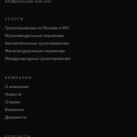
info@perevozki-msk.com
УСЛУГИ
Грузоперевозки по Москве и МО
Мультимодальные перевозки
Автомобильные грузоперевозки
Железнодорожные перевозки
Международные грузоперевозки
КОМПАНИЯ
О компании
Новости
Отзывы
Вакансии
Документы
КОНТАКТЫ