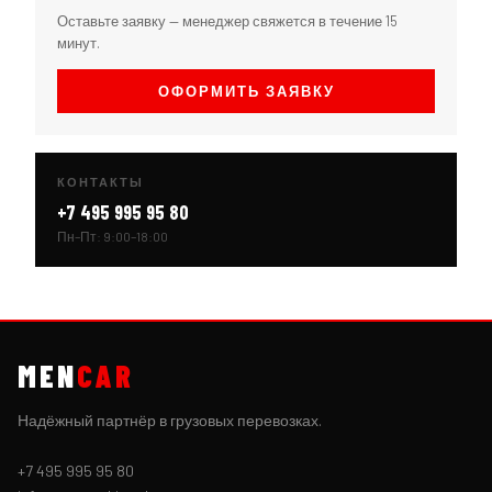
Оставьте заявку — менеджер свяжется в течение 15
минут.
ОФОРМИТЬ ЗАЯВКУ
КОНТАКТЫ
+7 495 995 95 80
Пн–Пт: 9:00–18:00
MEN
CAR
Надёжный партнёр в грузовых перевозках.
+7 495 995 95 80