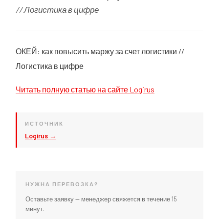
// Логистика в цифре
ОКЕЙ: как повысить маржу за счет логистики //
Логистика в цифре
Читать полную статью на сайте Logirus
ИСТОЧНИК
Logirus →
НУЖНА ПЕРЕВОЗКА?
Оставьте заявку — менеджер свяжется в течение 15
минут.