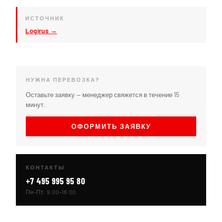
ИСТОЧНИК
Logirus →
НУЖНА ПЕРЕВОЗКА?
Оставьте заявку — менеджер свяжется в течение 15
минут.
ОФОРМИТЬ ЗАЯВКУ
КОНТАКТЫ
+7 495 995 95 80
Пн–Пт: 9:00–18:00