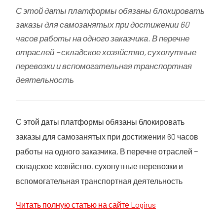
С этой даты платформы обязаны блокировать
заказы для самозанятых при достижении 60
часов работы на одного заказчика. В перечне
отраслей − складское хозяйство, сухопутные
перевозки и вспомогательная транспортная
деятельность
С этой даты платформы обязаны блокировать
заказы для самозанятых при достижении 60 часов
работы на одного заказчика. В перечне отраслей −
складское хозяйство, сухопутные перевозки и
вспомогательная транспортная деятельность
Читать полную статью на сайте Logirus