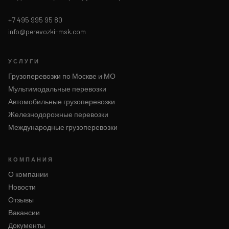
+7 495 995 95 80
info@perevozki-msk.com
УСЛУГИ
Грузоперевозки по Москве и МО
Мультимодальные перевозки
Автомобильные грузоперевозки
Железнодорожные перевозки
Международные грузоперевозки
КОМПАНИЯ
О компании
Новости
Отзывы
Вакансии
Документы