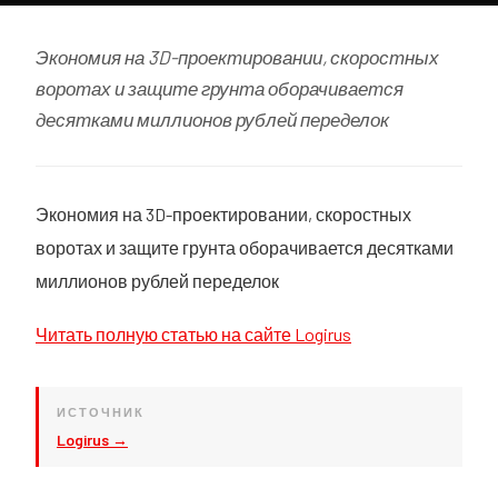
Экономия на 3D-проектировании, скоростных
воротах и защите грунта оборачивается
десятками миллионов рублей переделок
Экономия на 3D-проектировании, скоростных
воротах и защите грунта оборачивается десятками
миллионов рублей переделок
Читать полную статью на сайте Logirus
ИСТОЧНИК
Logirus →