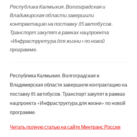
Республика Калмыкия, Волгоградская и
Владимирская области завершили
контрактацию на поставку 85 автобусов.
Транспорт закупят в рамках нацпроекта
«Инфраструктура для жизни» по новой
программе.
Республика Калмыкия, Волгоградская и
Владимирская области завершили контрактацию на
поставку 85 автобусов. Транспорт закупят в рамках
нацпроекта «Инфраструктура для жизни» по новой
программе.
Читать полную статью на сайте Минтранс России