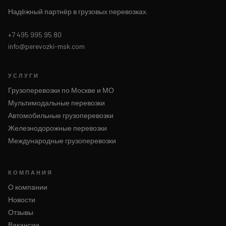
Надёжный партнёр в грузовых перевозках.
+7 495 995 95 80
info@perevozki-msk.com
УСЛУГИ
Грузоперевозки по Москве и МО
Мультимодальные перевозки
Автомобильные грузоперевозки
Железнодорожные перевозки
Международные грузоперевозки
КОМПАНИЯ
О компании
Новости
Отзывы
Вакансии