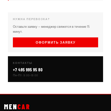
НУЖНА ПЕРЕВОЗКА?
Оставьте заявку — менеджер свяжется в течение 15
минут.
ОФОРМИТЬ ЗАЯВКУ
КОНТАКТЫ
+7 495 995 95 80
Пн–Пт: 9:00–18:00
MEN
CAR