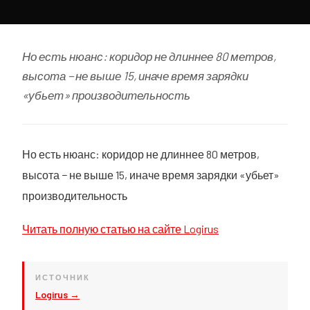
Но есть нюанс: коридор не длиннее 80 метров,
высота − не выше 15, иначе время зарядки
«убьет» производительность
Но есть нюанс: коридор не длиннее 80 метров,
высота − не выше 15, иначе время зарядки «убьет»
производительность
Читать полную статью на сайте Logirus
ИСТОЧНИК
Logirus →