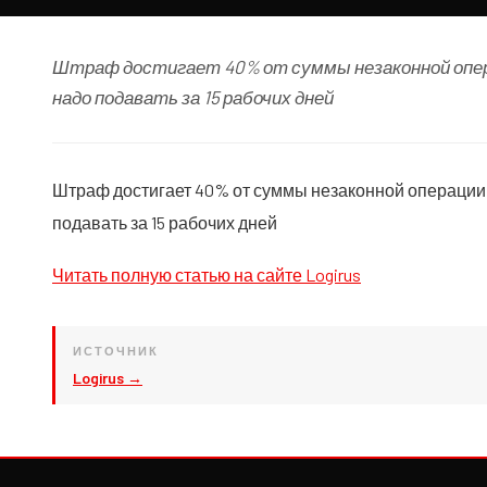
Штраф достигает 40% от суммы незаконной опер
надо подавать за 15 рабочих дней
Штраф достигает 40% от суммы незаконной операции
подавать за 15 рабочих дней
Читать полную статью на сайте Logirus
ИСТОЧНИК
Logirus →