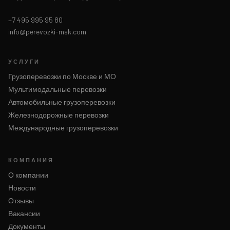
+7 495 995 95 80
info@perevozki-msk.com
УСЛУГИ
Грузоперевозки по Москве и МО
Мультимодальные перевозки
Автомобильные грузоперевозки
Железнодорожные перевозки
Международные грузоперевозки
КОМПАНИЯ
О компании
Новости
Отзывы
Вакансии
Документы