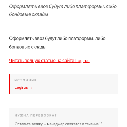
Оформлять ввоз будут либо платформы, либо
бондовые склады
Оформлять ввоз будут либо платформы, либо
бондовые склады
Читать полную статью на сайте Logirus
ИСТОЧНИК
Logirus →
НУЖНА ПЕРЕВОЗКА?
Оставьте заявку — менеджер свяжется в течение 15