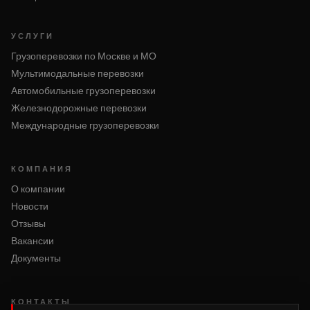
УСЛУГИ
Грузоперевозки по Москве и МО
Мультимодальные перевозки
Автомобильные грузоперевозки
Железнодорожные перевозки
Международные грузоперевозки
КОМПАНИЯ
О компании
Новости
Отзывы
Вакансии
Документы
КОНТАКТЫ