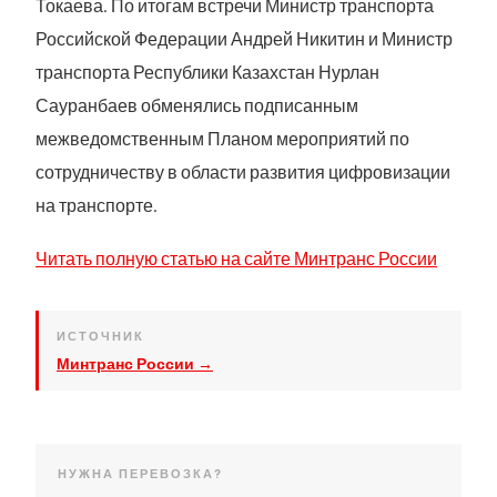
Токаева. По итогам встречи Министр транспорта
Российской Федерации Андрей Никитин и Министр
транспорта Республики Казахстан Нурлан
Сауранбаев обменялись подписанным
межведомственным Планом мероприятий по
сотрудничеству в области развития цифровизации
на транспорте.
Читать полную статью на сайте Минтранс России
ИСТОЧНИК
Минтранс России →
НУЖНА ПЕРЕВОЗКА?