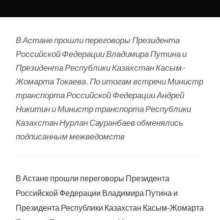
В Астане прошли переговоры Президента
Российской Федерации Владимира Путина и
Президента Республики Казахстан Касым-
Жомарта Токаева. По итогам встречи Министр
транспорта Российской Федерации Андрей
Никитин и Министр транспорта Республики
Казахстан Нурлан Сауранбаев обменялись
подписанным межведомств
В Астане прошли переговоры Президента
Российской Федерации Владимира Путина и
Президента Республики Казахстан Касым-Жомарта