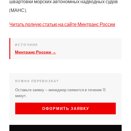
швартовки морских автономных надводных судов
(МАНС).
Читать полную статью на сайте Минтранс России
ИСТОЧНИК
Минтранс России →
НУЖНА ПЕРЕВОЗКА?
Оставьте заявку — менеджер свяжется в течение 15
минут.
ОФОРМИТЬ ЗАЯВКУ