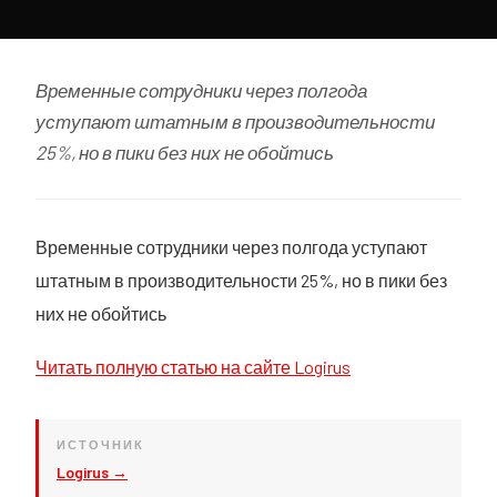
Временные сотрудники через полгода
уступают штатным в производительности
25%, но в пики без них не обойтись
Временные сотрудники через полгода уступают
штатным в производительности 25%, но в пики без
них не обойтись
Читать полную статью на сайте Logirus
ИСТОЧНИК
Logirus →