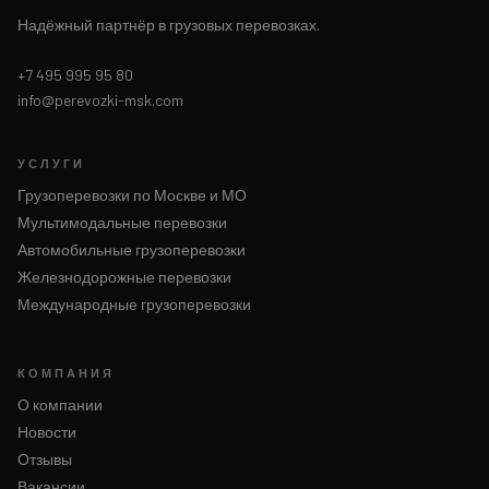
Надёжный партнёр в грузовых перевозках.
+7 495 995 95 80
info@perevozki-msk.com
УСЛУГИ
Грузоперевозки по Москве и МО
Мультимодальные перевозки
Автомобильные грузоперевозки
Железнодорожные перевозки
Международные грузоперевозки
КОМПАНИЯ
О компании
Новости
Отзывы
Вакансии