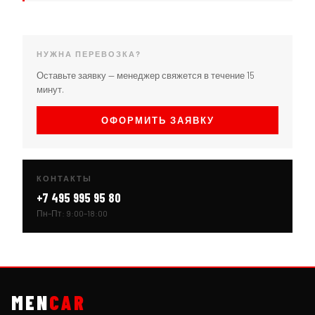
НУЖНА ПЕРЕВОЗКА?
Оставьте заявку — менеджер свяжется в течение 15
минут.
ОФОРМИТЬ ЗАЯВКУ
КОНТАКТЫ
+7 495 995 95 80
Пн–Пт: 9:00–18:00
MEN
CAR