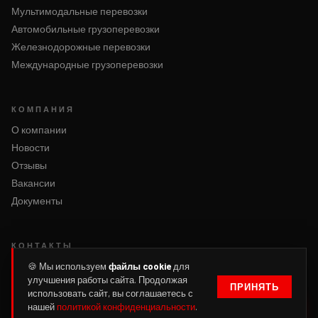
Мультимодальные перевозки
Автомобильные грузоперевозки
Железнодорожные перевозки
Международные грузоперевозки
КОМПАНИЯ
О компании
Новости
Отзывы
Вакансии
Документы
КОНТАКТЫ
Написать нам
🍪 Мы используем
файлы cookie
для
улучшения работы сайта. Продолжая
Оформить заявку
ПРИНЯТЬ
использовать сайт, вы соглашаетесь с
Войти
нашей
политикой конфиденциальности
.