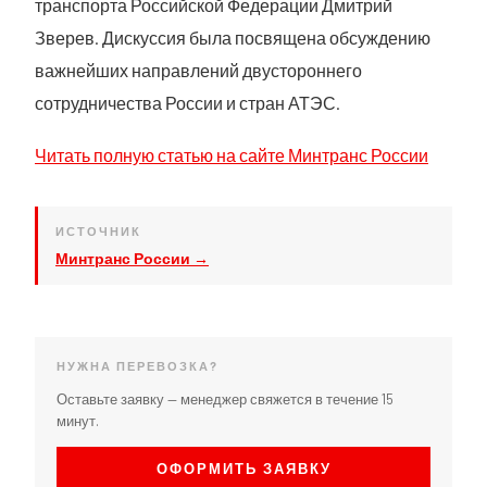
транспорта Российской Федерации Дмитрий
Зверев. Дискуссия была посвящена обсуждению
важнейших направлений двустороннего
сотрудничества России и стран АТЭС.
Читать полную статью на сайте Минтранс России
ИСТОЧНИК
Минтранс России →
НУЖНА ПЕРЕВОЗКА?
Оставьте заявку — менеджер свяжется в течение 15
минут.
ОФОРМИТЬ ЗАЯВКУ