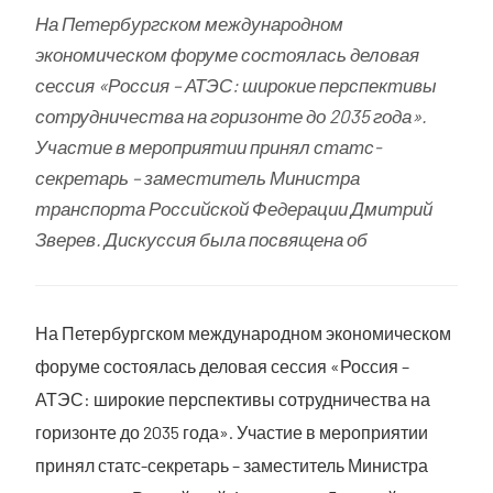
На Петербургском международном
экономическом форуме состоялась деловая
сессия «Россия – АТЭС: широкие перспективы
сотрудничества на горизонте до 2035 года».
Участие в мероприятии принял статс-
секретарь – заместитель Министра
транспорта Российской Федерации Дмитрий
Зверев. Дискуссия была посвящена об
На Петербургском международном экономическом
форуме состоялась деловая сессия «Россия –
АТЭС: широкие перспективы сотрудничества на
горизонте до 2035 года». Участие в мероприятии
принял статс-секретарь – заместитель Министра