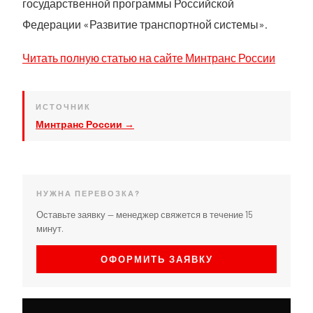
государственной программы Российской
Федерации «Развитие транспортной системы».
Читать полную статью на сайте Минтранс России
ИСТОЧНИК
Минтранс России →
НУЖНА ПЕРЕВОЗКА?
Оставьте заявку — менеджер свяжется в течение 15
минут.
ОФОРМИТЬ ЗАЯВКУ