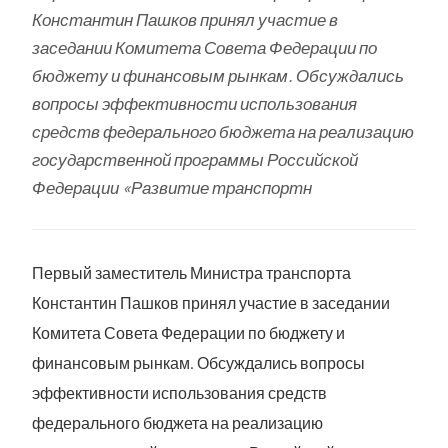
Константин Пашков принял участие в
заседании Комитета Совета Федерации по
бюджету и финансовым рынкам. Обсуждались
вопросы эффективности использования
средств федерального бюджета на реализацию
государственной программы Российской
Федерации «Развитие транспортн
Первый заместитель Министра транспорта
Константин Пашков принял участие в заседании
Комитета Совета Федерации по бюджету и
финансовым рынкам. Обсуждались вопросы
эффективности использования средств
федерального бюджета на реализацию