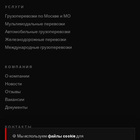
УСЛУГИ
Грузоперевозки по Москве и МО
Мультимодальные перевозки
Автомобильные грузоперевозки
Железнодорожные перевозки
Международные грузоперевозки
КОМПАНИЯ
О компании
Новости
Отзывы
Вакансии
Документы
КОНТАКТЫ
Написать нам
🍪 Мы используем
файлы cookie
для