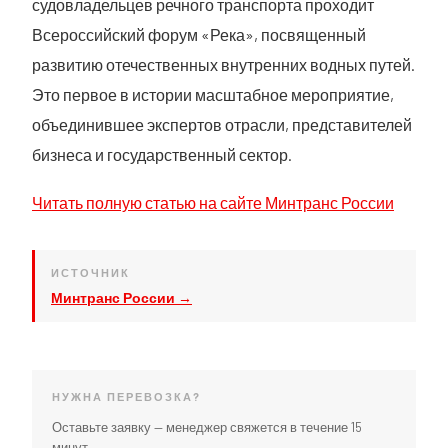
судовладельцев речного транспорта проходит
Всероссийский форум «Река», посвященный
развитию отечественных внутренних водных путей.
Это первое в истории масштабное мероприятие,
объединившее экспертов отрасли, представителей
бизнеса и государственный сектор.
Читать полную статью на сайте Минтранс России
ИСТОЧНИК
Минтранс России →
НУЖНА ПЕРЕВОЗКА?
Оставьте заявку — менеджер свяжется в течение 15
минут.