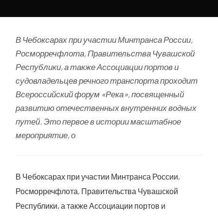
В Чебоксарах при участии Минтранса России,
Росморречфлота, Правительства Чувашской
Республики, а также Ассоциации портов и
судовладельцев речного транспорта проходит
Всероссийский форум «Река», посвященный
развитию отечественных внутренних водных
путей. Это первое в истории масштабное
мероприятие, о
В Чебоксарах при участии Минтранса России,
Росморречфлота, Правительства Чувашской
Республики, а также Ассоциации портов и