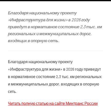
Благодаря национальному проекту
«Инфраструктура для жизни» в 2026 году
приведут в нормативное состояние 2,3 тыс. км
региональных и межмуниципальных дорог,
входящих в опорную сеть.
Благодаря национальному проекту
«Инфраструктура для жизни» в 2026 году приведут
в нормативное состояние 2,3 тыс. км региональных
и межмуниципальных дорог, входящих в опорную
сеть.
Читать полную статью на сайте Минтранс России