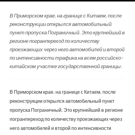
В Приморском крае, на границе с Китаем, после
реконструкции открылся автомобильный
пункт пропуска Пограничный. Это крупнейший в
регионе погранпереход по количеству
проезжающих через него автомобилей и второй
по интенсивности трафика на всем российско-
китайском участке государственной границы.
В Приморском крае, на границе с Китаем, после
реконструкции открылся автомобильный пункт
пропуска Пограничный. Это крупнейший в регионе
погранпереход по количеству проезжающих через
него автомобилей и второй по интенсивности