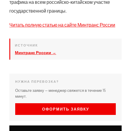
трафика на всем российско-китайском участке
государственной границы.
Читать полную статью на сайте Минтранс России
ИСТОЧНИК
Минтранс России →
НУЖНА ПЕРЕВОЗКА?
Оставьте заявку — менеджер свяжется в течение 15
минут.
ОФОРМИТЬ ЗАЯВКУ