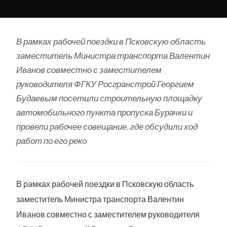
В рамках рабочей поездки в Псковскую область
заместитель Министра транспорта Валентин
Иванов совместно с заместителем
руководителя ФГКУ Росгранстрой Георгием
Будаевым посетили строительную площадку
автомобильного пункта пропуска Бурачки и
провели рабочее совещание, где обсудили ход
работ по его реко
В рамках рабочей поездки в Псковскую область
заместитель Министра транспорта Валентин
Иванов совместно с заместителем руководителя