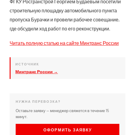
ФГКУ Росгранстрой Георгием Будаевым посетили
строительную площадку автомобильного пункта
пропуска Бурачки и провели рабочее совещание,
где обсудили ход работ по его реконструкции.
Читать полную статью на сайте Минтранс России
ИСТОЧНИК
Минтранс России →
НУЖНА ПЕРЕВОЗКА?
Оставьте заявку — менеджер свяжется в течение 15
минут.
ОФОРМИТЬ ЗАЯВКУ