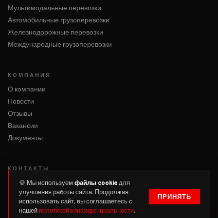
Мультимодальные перевозки
Автомобильные грузоперевозки
Железнодорожные перевозки
Международные грузоперевозки
КОМПАНИЯ
О компании
Новости
Отзывы
Вакансии
Документы
КОНТАКТЫ
Написать нам
🍪 Мы используем
файлы cookie
для
улучшения работы сайта. Продолжая
Оформить заявку
ПРИНЯТЬ
использовать сайт, вы соглашаетесь с
Войти
нашей
политикой конфиденциальности
.