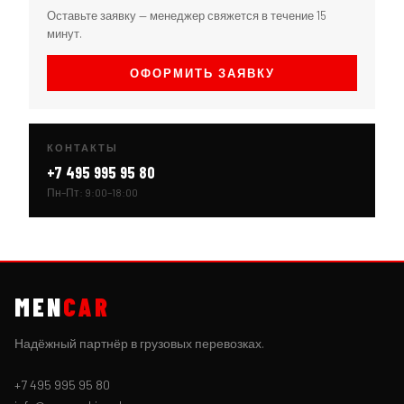
Оставьте заявку — менеджер свяжется в течение 15
минут.
ОФОРМИТЬ ЗАЯВКУ
КОНТАКТЫ
+7 495 995 95 80
Пн–Пт: 9:00–18:00
MEN
CAR
Надёжный партнёр в грузовых перевозках.
+7 495 995 95 80