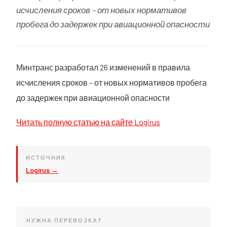
исчисления сроков – от новых нормативов
пробега до задержек при авиационной опасности
Минтранс разработал 26 изменений в правила
исчисления сроков – от новых нормативов пробега
до задержек при авиационной опасности
Читать полную статью на сайте Logirus
ИСТОЧНИК
Logirus →
НУЖНА ПЕРЕВОЗКА?