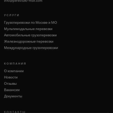
info@perevozki-msk.com
УСЛУГИ
Грузоперевозки по Москве и МО
Мультимодальные перевозки
Автомобильные грузоперевозки
Железнодорожные перевозки
Международные грузоперевозки
КОМПАНИЯ
О компании
Новости
Отзывы
Вакансии
Документы
КОНТАКТЫ