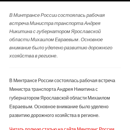
В Минтрансе России состоялась рабочая
встреча Министра транспорта Андрея
Никитина с губернатором Ярославской
области Михаилом Евраевым. Основное
внимание было уделено развитию дорожного
хозяйства в регионе.
В Минтрансе России состоялась рабочая встреча
Министра транспорта Андрея Никитина с
губернатором Ярославской области Михаилом
Евраевым. Основное внимание было уделено
развитию дорожного хозяйства в регионе.
Читать полную статью на сайте Минтранс России