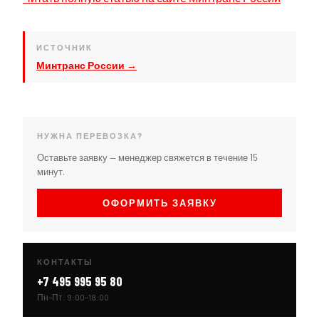
ИСТОЧНИК
Минтранс России →
НУЖНА ПЕРЕВОЗКА?
Оставьте заявку — менеджер свяжется в течение 15
минут.
ОФОРМИТЬ ЗАЯВКУ
КОНТАКТЫ
+7 495 995 95 80
Пн–Пт: 9:00–18:00