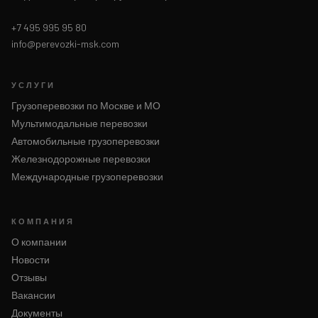
+7 495 995 95 80
info@perevozki-msk.com
УСЛУГИ
Грузоперевозки по Москве и МО
Мультимодальные перевозки
Автомобильные грузоперевозки
Железнодорожные перевозки
Международные грузоперевозки
КОМПАНИЯ
О компании
Новости
Отзывы
Вакансии
Документы