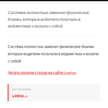
Система полностью заменит физические
бланки, которые водители получали в
ведомствах и возили с собой
Система полностью заменит физические бланки,
которые водители получали в ведомствах и возили
с собой
Читать полную статью на сайте Logirus
ИСТОЧНИК
Logirus →