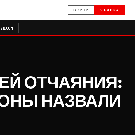
ВОЙТИ
ЗАЯВКА
SK.COM
ЕЙ ОТЧАЯНИЯ:
ГОНЫ НАЗВАЛИ